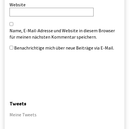
Website
Name, E-Mail-Adresse und Website in diesem Browser
für meinen nächsten Kommentar speichern.
Benachrichtige mich über neue Beiträge via E-Mail.
Primary
Sidebar
Tweets
Meine Tweets