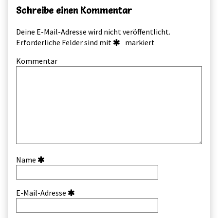
Schreibe einen Kommentar
Deine E-Mail-Adresse wird nicht veröffentlicht.
Erforderliche Felder sind mit
markiert
Kommentar
Name
E-Mail-Adresse